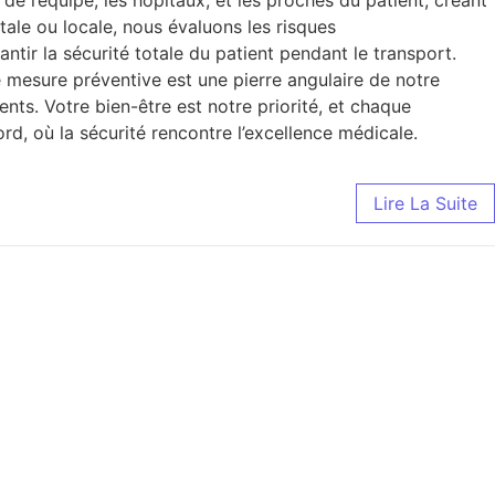
ale ou locale, nous évaluons les risques
ir la sécurité totale du patient pendant le transport.
 mesure préventive est une pierre angulaire de notre
nts. Votre bien-être est notre priorité, et chaque
d, où la sécurité rencontre l’excellence médicale.
Lire La Suite