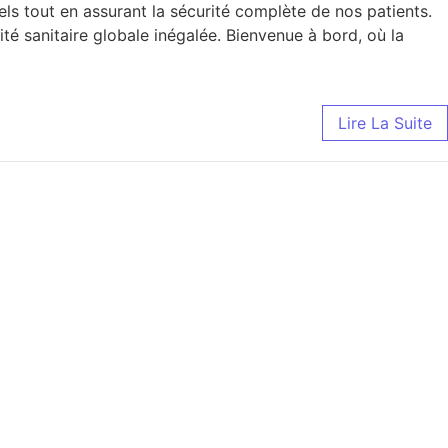
ls tout en assurant la sécurité complète de nos patients.
é sanitaire globale inégalée. Bienvenue à bord, où la
Lire La Suite