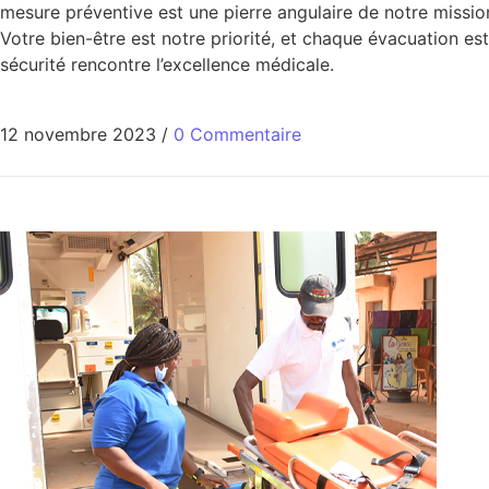
mesure préventive est une pierre angulaire de notre missio
Votre bien-être est notre priorité, et chaque évacuation e
sécurité rencontre l’excellence médicale.
12 novembre 2023
/
0 Commentaire