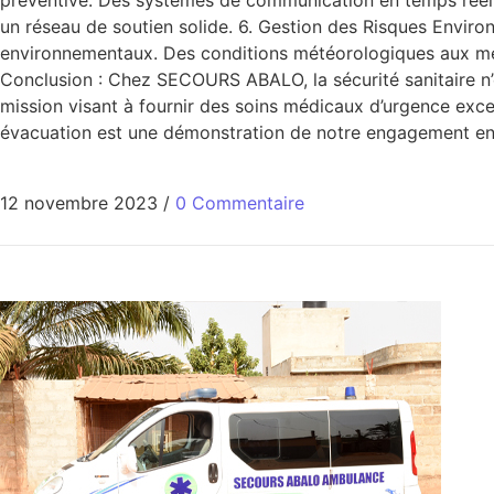
un réseau de soutien solide. 6. Gestion des Risques Enviro
environnementaux. Des conditions météorologiques aux mena
Conclusion : Chez SECOURS ABALO, la sécurité sanitaire n’
mission visant à fournir des soins médicaux d’urgence excep
évacuation est une démonstration de notre engagement enver
12 novembre 2023
/
0 Commentaire