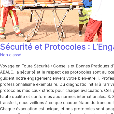
Sécurité et Protocoles : L’
Non classé
Voyage en Toute Sécurité : Conseils et Bonnes Pratiques 
ABALO, la sécurité et le respect des protocoles sont au cœ
guident notre engagement envers votre bien-être. 1. Profes
professionnalisme exemplaire. Du diagnostic initial à l’arr
protocoles médicaux stricts pour chaque évacuation. Ces p
haute qualité et conformes aux normes internationales. 3. S
transfert, nous veillons à ce que chaque étape du transport
Chaque évacuation est unique, et nos protocoles sont adap