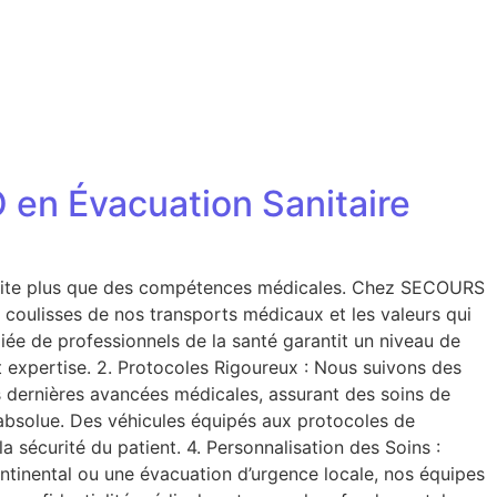
en Évacuation Sanitaire
essite plus que des compétences médicales. Chez SECOURS
 coulisses de nos transports médicaux et les valeurs qui
ée de professionnels de la santé garantit un niveau de
et expertise. 2. Protocoles Rigoureux : Nous suivons des
 dernières avancées médicales, assurant des soins de
é absolue. Des véhicules équipés aux protocoles de
a sécurité du patient. 4. Personnalisation des Soins :
ntinental ou une évacuation d’urgence locale, nos équipes