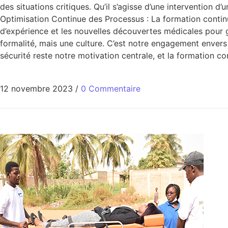
des situations critiques. Qu’il s’agisse d’une intervention d
Optimisation Continue des Processus : La formation contin
d’expérience et les nouvelles découvertes médicales pour
formalité, mais une culture. C’est notre engagement envers
sécurité reste notre motivation centrale, et la formation 
12 novembre 2023
/
0 Commentaire