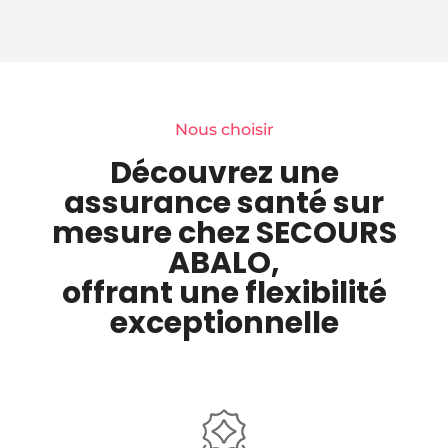
Nous choisir
Découvrez une
assurance santé sur
mesure chez SECOURS
ABALO,
offrant une flexibilité
exceptionnelle