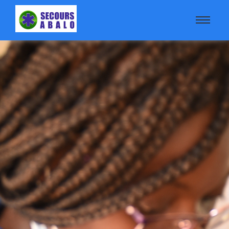
Assurance santé