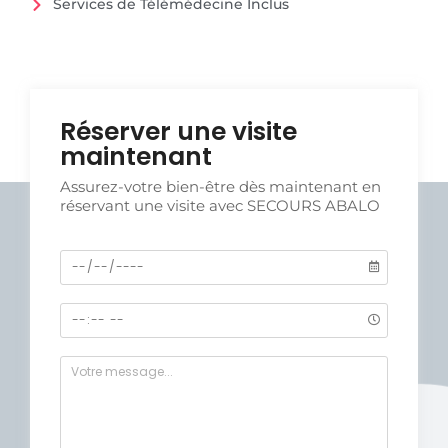
Services de Télémédecine Inclus
Réserver une visite
maintenant
Assurez-votre bien-être dès maintenant en
réservant une visite avec SECOURS ABALO