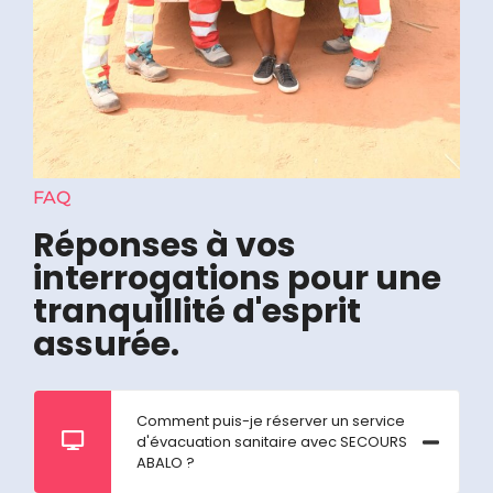
FAQ
Réponses à vos
interrogations pour une
tranquillité d'esprit
assurée.
Comment puis-je réserver un service
d'évacuation sanitaire avec SECOURS
ABALO ?