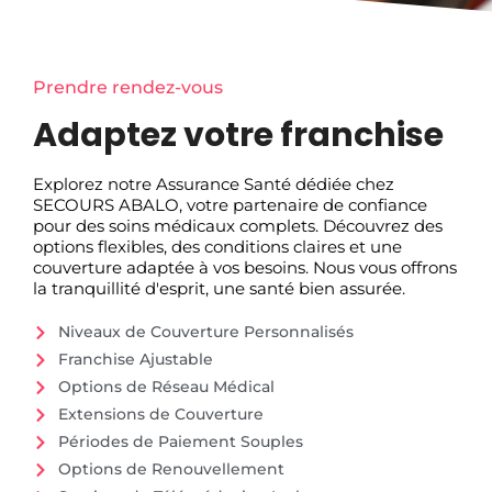
Prendre rendez-vous
Adaptez votre franchise
Explorez notre Assurance Santé dédiée chez
SECOURS ABALO, votre partenaire de confiance
pour des soins médicaux complets. Découvrez des
options flexibles, des conditions claires et une
couverture adaptée à vos besoins. Nous vous offrons
la tranquillité d'esprit, une santé bien assurée.
Niveaux de Couverture Personnalisés
Franchise Ajustable
Options de Réseau Médical
Extensions de Couverture
Périodes de Paiement Souples
Options de Renouvellement