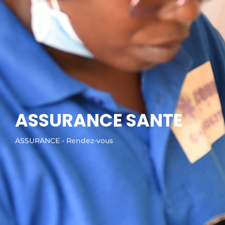
ASSURANCE SANTE
ASSURANCE - Rendez-vous