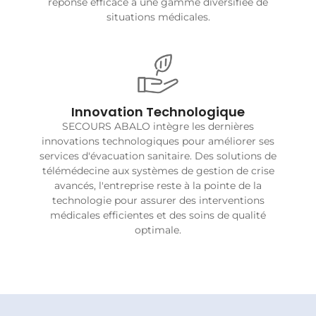
réponse efficace à une gamme diversifiée de
situations médicales.
Innovation Technologique
SECOURS ABALO intègre les dernières
innovations technologiques pour améliorer ses
services d'évacuation sanitaire. Des solutions de
télémédecine aux systèmes de gestion de crise
avancés, l'entreprise reste à la pointe de la
technologie pour assurer des interventions
médicales efficientes et des soins de qualité
optimale.