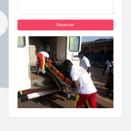
Réserver