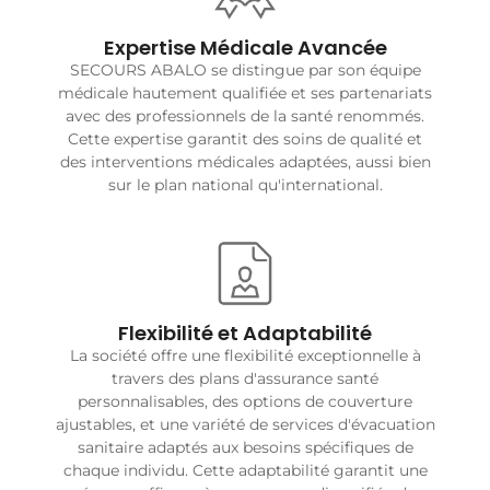
Expertise Médicale Avancée
SECOURS ABALO se distingue par son équipe
médicale hautement qualifiée et ses partenariats
avec des professionnels de la santé renommés.
Cette expertise garantit des soins de qualité et
des interventions médicales adaptées, aussi bien
sur le plan national qu'international.
Flexibilité et Adaptabilité
La société offre une flexibilité exceptionnelle à
travers des plans d'assurance santé
personnalisables, des options de couverture
ajustables, et une variété de services d'évacuation
sanitaire adaptés aux besoins spécifiques de
chaque individu. Cette adaptabilité garantit une